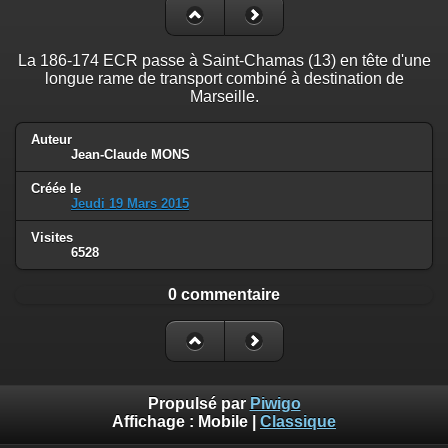
La 186-174 ECR passe à Saint-Chamas (13) en tête d'une
longue rame de transport combiné à destination de
Marseille.
Auteur
Jean-Claude MONS
Créée le
Jeudi 19 Mars 2015
Visites
6528
0 commentaire
Propulsé par
Piwigo
Affichage :
Mobile
|
Classique