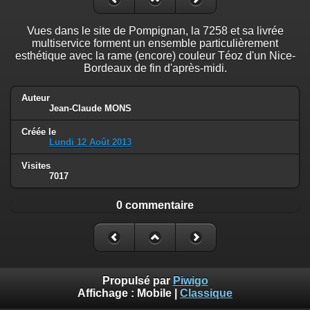
Vues dans le site de Pompignan, la 7258 et sa livrée
multiservice forment un ensemble particulièrement
esthétique avec la rame (encore) couleur Téoz d'un Nice-
Bordeaux de fin d'après-midi.
Auteur
Jean-Claude MONS
Créée le
Lundi 12 Août 2013
Visites
7017
0 commentaire
Propulsé par
Piwigo
Affichage :
Mobile
|
Classique