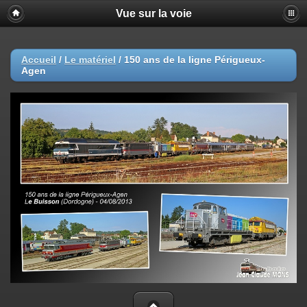
Vue sur la voie
Accueil
/
Le matériel
/
150 ans de la ligne Périgueux-
Agen