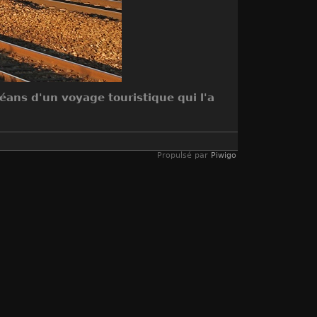
éans d'un voyage touristique qui l'a
Propulsé par
Piwigo