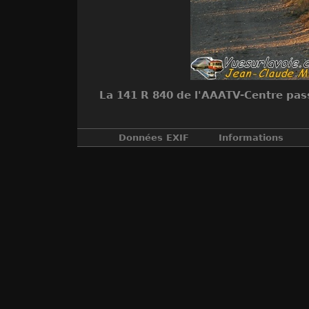
La 141 R 840 de l'AAATV-Centre pass
Données EXIF
Informations