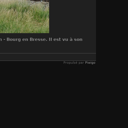
 - Bourg en Bresse. Il est vu à son
Propulsé par
Piwigo