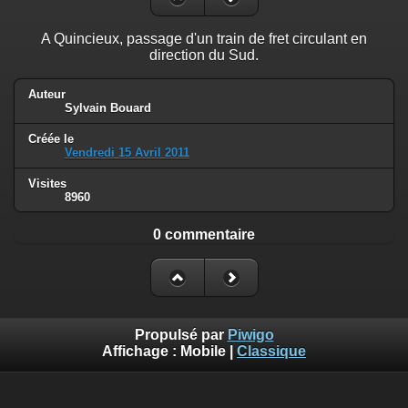
A Quincieux, passage d'un train de fret circulant en
direction du Sud.
Auteur
Sylvain Bouard
Créée le
Vendredi 15 Avril 2011
Visites
8960
0 commentaire
Propulsé par
Piwigo
Affichage :
Mobile
|
Classique