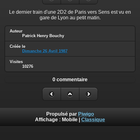
Le dernier train d'une 2D2 de Paris vers Sens est vu en
gare de Lyon au petit matin.
Auteur
Patrick Henry Bouchy
Créée le
Dimanche 26 Avril 1987
Visites
10276
0 commentaire
Propulsé par
Piwigo
Affichage :
Mobile
|
Classique