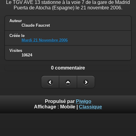
Le TGV AVE 13 stationne à la voie 7 de la gare de Madrid
Puerta de Atocha (Espagne) le 21 novembre 2006.
Auteur
Claude Faucret
Créée le
Mardi 21 Novembre 2006
Visites
10624
0 commentaire
Propulsé par
Piwigo
Affichage :
Mobile
|
Classique