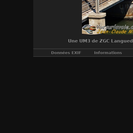
Une UM3 de ZGC Languedoc
Données EXIF
Informations