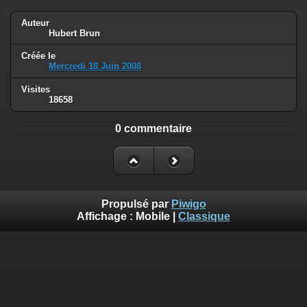
Auteur
Hubert Brun
Créée le
Mercredi 18 Juin 2008
Visites
18658
0 commentaire
Propulsé par
Piwigo
Affichage :
Mobile
|
Classique