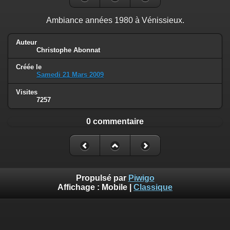
Ambiance années 1980 à Vénissieux.
Auteur
Christophe Abonnat
Créée le
Samedi 21 Mars 2009
Visites
7257
0 commentaire
Propulsé par
Piwigo
Affichage :
Mobile
|
Classique