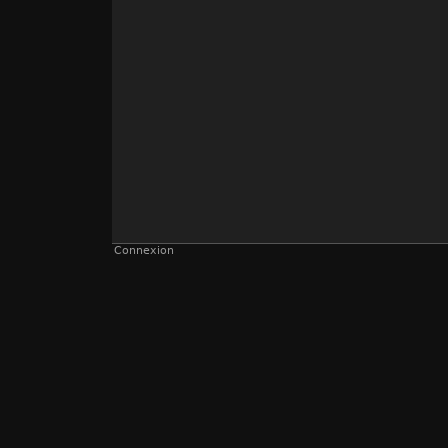
Connexion