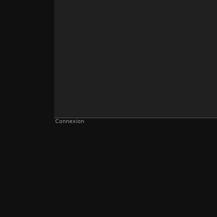
Connexion