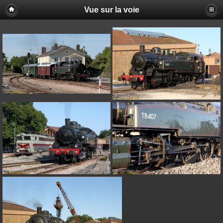
Vue sur la voie