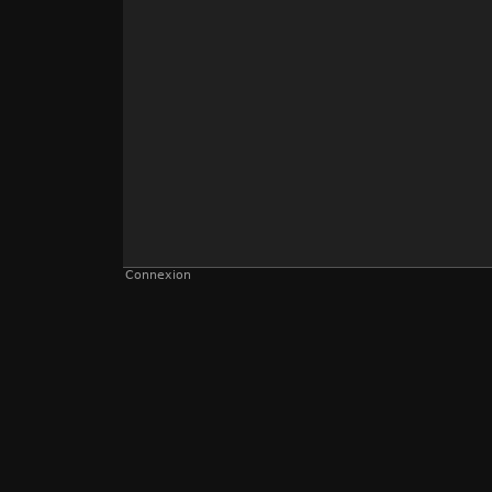
Connexion