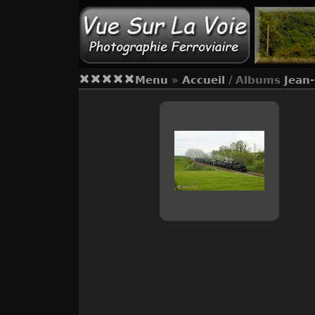
Menu
»
Accueil
/ Albums
Jean