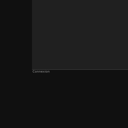
Connexion