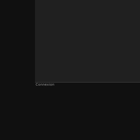
Connexion