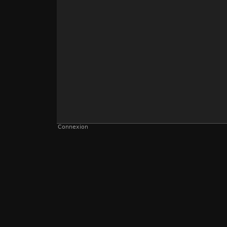
Connexion